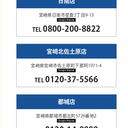
日南店
宮崎県日南市星倉2丁目9-13
Google Maps
0800-200-8822
TEL
宮崎北佐土原店
宮崎県宮崎市佐土原町下那珂1971-4
Google Maps
0120-37-5566
TEL
都城店
宮崎県都城市都北町5726番地2
Google Maps