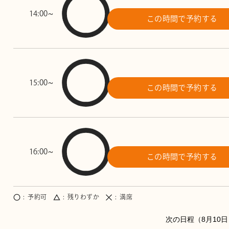
14:00~
この時間で予約する
15:00~
この時間で予約する
16:00~
この時間で予約する
予約可
残りわずか
満席
8月10日