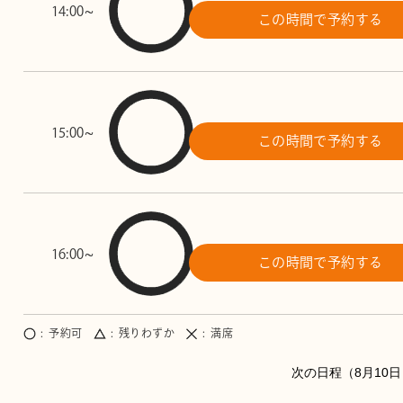
14:00~
この時間で予約する
15:00~
この時間で予約する
16:00~
この時間で予約する
予約可
残りわずか
満席
8月10日