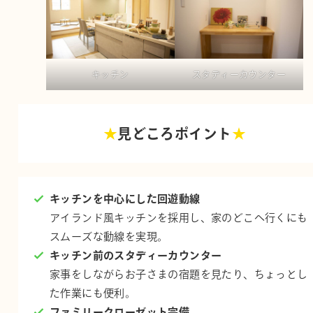
キッチン
スタディーカウンター
★
見どころポイント
★
キッチンを中心にした回遊動線
アイランド風キッチンを採用し、家のどこへ行くにも
スムーズな動線を実現。
キッチン前のスタディーカウンター
家事をしながらお子さまの宿題を見たり、ちょっとし
た作業にも便利。
ファミリークローゼット完備