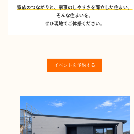
家族のつながりと、家事のしやすさを両立した住まい。
そんな住まいを、
ぜひ現地でご体感ください。
イベントを予約する