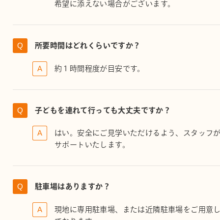
希望に添えない場合がございます。
所要時間はどれくらいですか？
約１時間程度が目安です。
子どもを連れて行っても大丈夫ですか？
はい。安全にご見学いただけるよう、スタッフ
サポートいたします。
駐車場はありますか？
現地に専用駐車場、または近隣駐車場をご用意