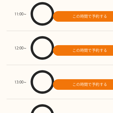
11:00~
この時間で予約する
12:00~
この時間で予約する
13:00~
この時間で予約する