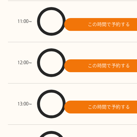
11:00~
この時間で予約する
12:00~
この時間で予約する
13:00~
この時間で予約する