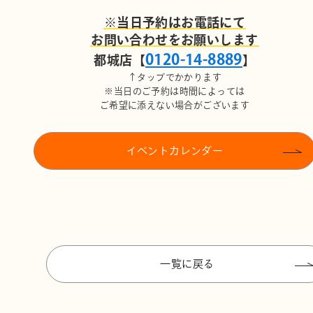
※当日予約はお電話にて
お問い合わせをお願いします
0120-14-8889
都城店【
】
↑タップでかかります
※当日のご予約は時間によっては
ご希望に添えない場合がございます
イベントカレンダー
一覧に戻る