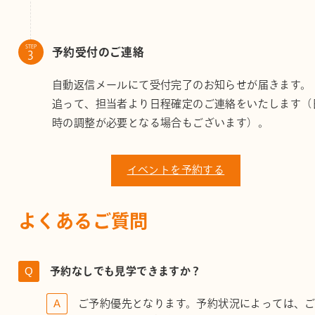
STEP
予約受付のご連絡
自動返信メールにて受付完了のお知らせが届きます。
追って、担当者より日程確定のご連絡をいたします（
時の調整が必要となる場合もございます）。
イベントを予約する
よくあるご質問
予約なしでも見学できますか？
ご予約優先となります。予約状況によっては、