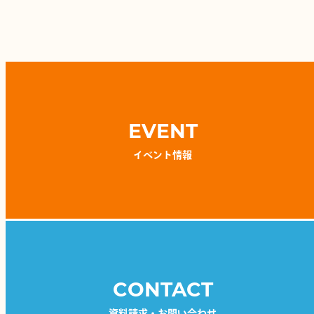
EVENT
イベント情報
CONTACT
資料請求・お問い合わせ