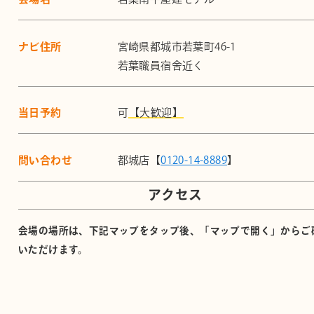
ナビ住所
宮崎県都城市若葉町46-1
若葉職員宿舍近く
当日予約
可
【大歓迎】
問い合わせ
都城店【
0120-14-8889
】
アクセス
会場の場所は、下記マップをタップ後、「マップで開く」からご
いただけます。