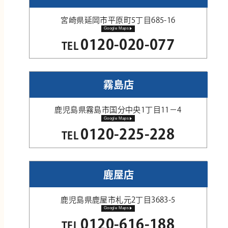
宮崎県延岡市平原町5丁目685-16
Google Maps
0120-020-077
TEL
霧島店
鹿児島県霧島市国分中央1丁目11−4
Google Maps
0120-225-228
TEL
鹿屋店
鹿児島県鹿屋市札元2丁目3683-5
Google Maps
0120-616-188
TEL