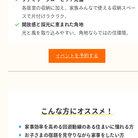
各居室の収納に加え、家族みんなで使える収納スペー
スで片付けラクラク。
開放感と採光に恵まれた角地
光と風を取り込みやすい、角地ならではの住環境。
イベントを予約する
こんな方にオススメ！
家事効率を高める回遊動線のある住まいに憧れる方
お子さまの宿題を見守りながら家事をしたい方