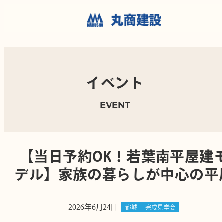
イベント
EVENT
【当日予約OK！若葉南平屋建
デル】家族の暮らしが中心の平
2026年6月24日
都城
完成見学会