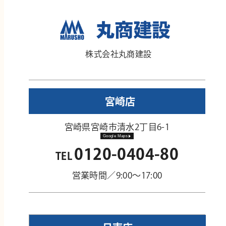
株式会社丸商建設
宮崎店
宮崎県宮崎市清水2丁目6-1
Google Maps
0120-0404-80
TEL
営業時間／9:00～17:00