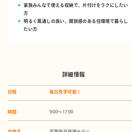
家族みんなで使える収納で、片付けをラクにしたい
方
明るく風通しの良い、開放感のある住環境で暮らし
たい方
詳細情報
日程
毎日見学可能！
時間
9:00～17:00
会場名
若葉南平屋建モデル