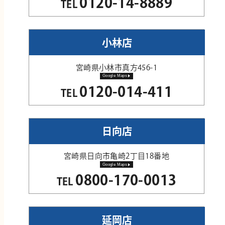
0120-14-8889
TEL
小林店
宮崎県小林市真方456-1
Google Maps
0120-014-411
TEL
日向店
宮崎県日向市亀崎2丁目18番地
Google Maps
0800-170-0013
TEL
延岡店