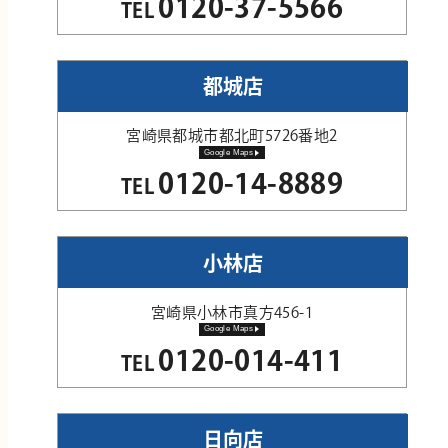
0120-37-5566
TEL
都城店
宮崎県都城市都北町5726番地2
Google Maps
0120-14-8889
TEL
小林店
宮崎県小林市真方456-1
Google Maps
0120-014-411
TEL
日向店