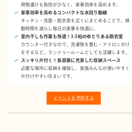
荷物運びも負担が少なく、家事効率を高めます。
家事効率を高めるコンパクトな水回り動線
キッチン・洗面・脱衣室を近くにまとめることで、移
動時間を減らし毎日の家事を快適に。
室内干しも作業も快適！3.5帖のゆとりある脱衣室
カウンター付きなので、洗濯物を畳む・アイロンがけ
をするなど、ランドリールームとしても活躍します。
スッキリ片付く！各部屋に充実した収納スペース
必要な場所に収納を確保し、家族みんなが使いやすく
片付けやすい住まいです。
イベントを予約する