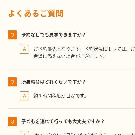
よくあるご質問
予約なしでも見学できますか？
ご予約優先となります。予約状況によっては、
希望に添えない場合がございます。
所要時間はどれくらいですか？
約１時間程度が目安です。
子どもを連れて行っても大丈夫ですか？