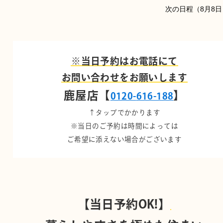
8月8日
※当日予約はお電話にて
お問い合わせをお願いします
鹿屋店【
】
0120-
616-188
↑タップでかかります
※当日のご予約は時間によっては
ご希望に添えない場合がございます
【当日予約OK!】