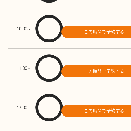
10:00~
この時間で予約する
11:00~
この時間で予約する
12:00~
この時間で予約する