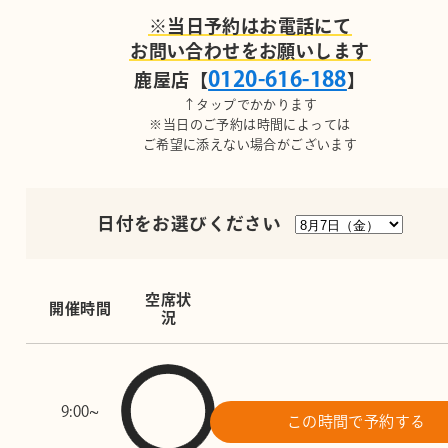
※当日予約はお電話にて
お問い合わせをお願いします
0120-616-188
鹿屋店【
】
↑タップでかかります
※当日のご予約は時間によっては
ご希望に添えない場合がございます
日付をお選びください
空席状
開催時間
況
9:00~
この時間で予約する