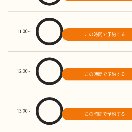
11:00~
この時間で予約する
12:00~
この時間で予約する
13:00~
この時間で予約する