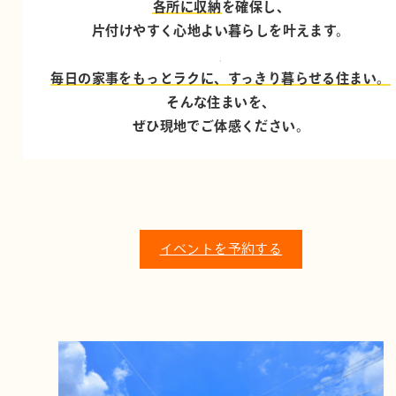
各所に収納
を確保し、
片付けやすく心地よい暮らしを叶えます。
毎日の家事をもっとラクに、すっきり暮らせる住まい。
そんな住まいを、
ぜひ現地でご体感ください。
イベントを予約する