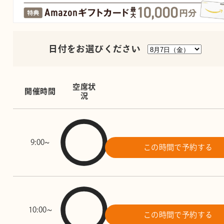
日付をお選びください
空席状
開催時間
況
9:00~
この時間で予約する
10:00~
この時間で予約する