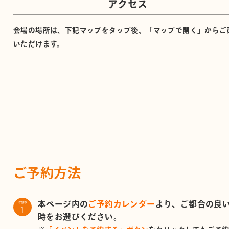
アクセス
会場の場所は、下記マップをタップ後、「マップで開く」からご
いただけます。
ご予約方法
本ページ内の
ご予約カレンダー
より、ご都合の良
STEP
時をお選びください。