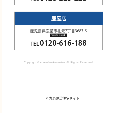
鹿屋店
鹿児島県鹿屋市札元2丁目3683-5
Google Maps
0120-616-188
TEL
Copyright © marusho-kensetsu. All Rights Reserved.
© 丸商建設住宅サイト.