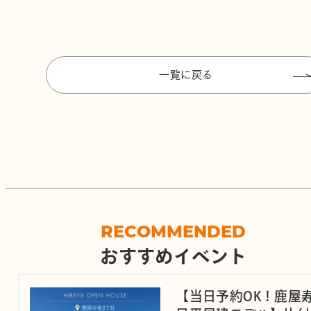
一覧に戻る
RECOMMENDED
おすすめイベント
【当日予約OK！鹿屋