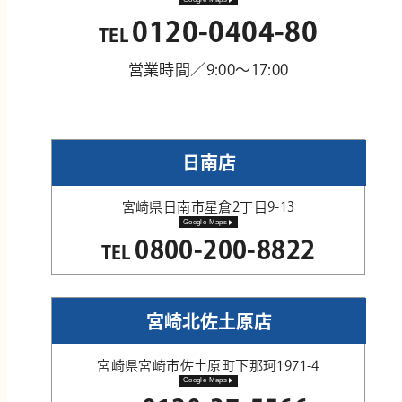
0120-0404-80
TEL
営業時間／9:00～17:00
日南店
宮崎県日南市星倉2丁目9-13
Google Maps
0800-200-8822
TEL
宮崎北佐土原店
宮崎県宮崎市佐土原町下那珂1971-4
Google Maps