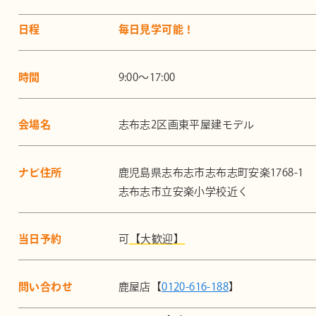
日程
毎日見学可能！
時間
9:00～17:00
会場名
志布志2区画東平屋建モデル
ナビ住所
鹿児島県志布志市志布志町安楽1768-1
志布志市立安楽小学校近く
当日予約
可
【大歓迎】
問い合わせ
鹿屋店【
0120-616-188
】