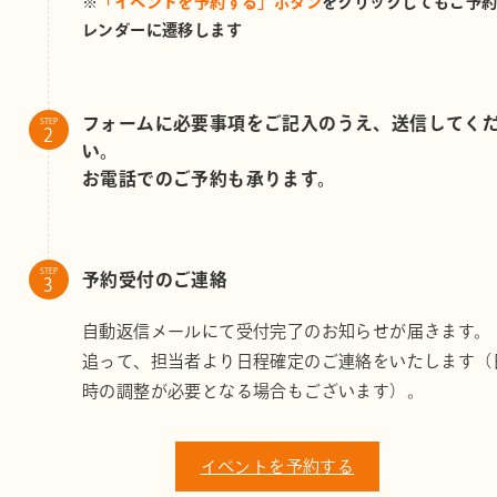
※
「イベントを予約する」ボタン
をクリックしてもご予
レンダーに遷移します
フォームに必要事項をご記入のうえ、送信してく
STEP
い。
お電話でのご予約も承ります。
STEP
予約受付のご連絡
自動返信メールにて受付完了のお知らせが届きます。
追って、担当者より日程確定のご連絡をいたします（
時の調整が必要となる場合もございます）。
イベントを予約する