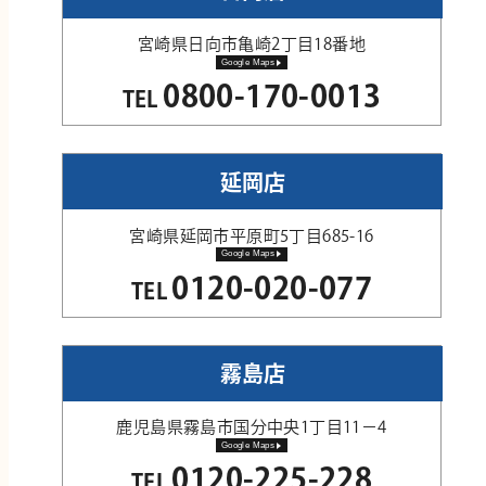
宮崎県日向市亀崎2丁目18番地
Google Maps
0800-170-0013
TEL
延岡店
宮崎県延岡市平原町5丁目685-16
Google Maps
0120-020-077
TEL
霧島店
鹿児島県霧島市国分中央1丁目11−4
Google Maps
0120-225-228
TEL