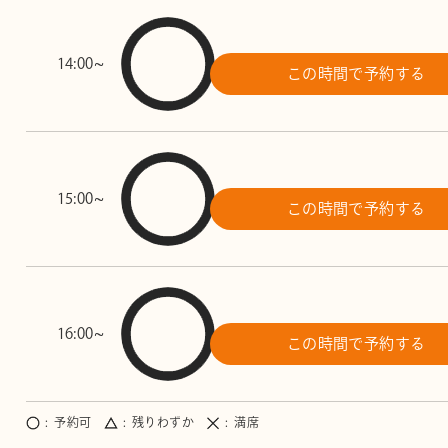
14:00~
この時間で予約する
15:00~
この時間で予約する
16:00~
この時間で予約する
予約可
残りわずか
満席