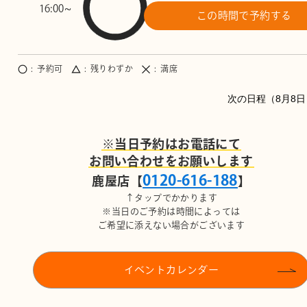
16:00~
この時間で予約する
予約可
残りわずか
満席
8月8日
※当日予約はお電話にて
お問い合わせをお願いします
0120-616-188
鹿屋店【
】
↑タップでかかります
※当日のご予約は時間によっては
ご希望に添えない場合がございます
イベントカレンダー