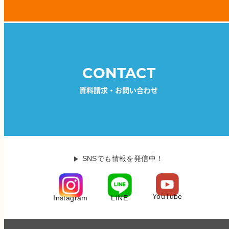
CONTACT
資料請求・お問い合わせ
SNSでも情報を発信中！
YouTube
LINE
Instagram