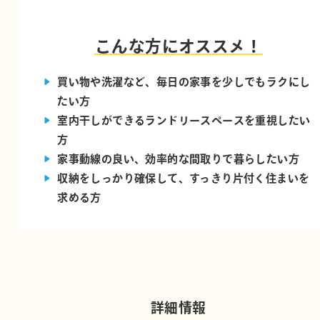
こんな方にオススメ！
買い物や洗濯など、毎日の家事を少しでもラクにし
たい方
室内干しができるランドリースペースを重視したい
方
家事動線の良い、効率的な間取りで暮らしたい方
収納をしっかり確保して、すっきり片付く住まいを
求める方
詳細情報