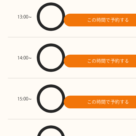
13:00~
この時間で予約する
14:00~
この時間で予約する
15:00~
この時間で予約する