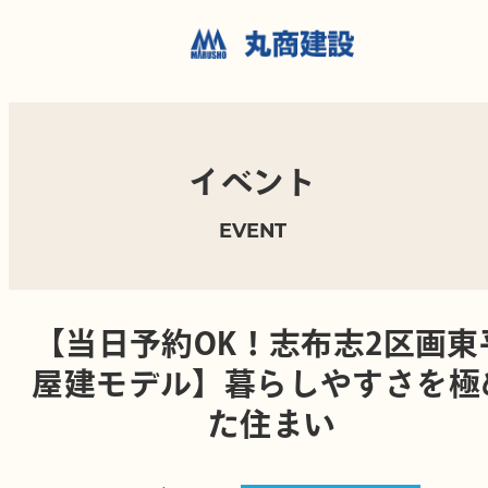
イベント
EVENT
【当日予約OK！志布志2区画東
屋建モデル】暮らしやすさを極
た住まい