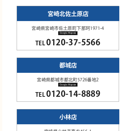
宮崎北佐土原店
宮崎県宮崎市佐土原町下那珂1971-4
Google Maps
0120-37-5566
TEL
都城店
宮崎県都城市都北町5726番地2
Google Maps
0120-14-8889
TEL
小林店