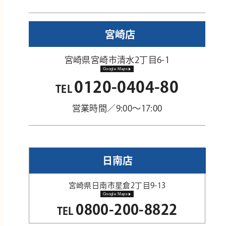
宮崎店
宮崎県宮崎市清水2丁目6-1
Google Maps
0120-0404-80
TEL
営業時間／9:00～17:00
日南店
宮崎県日南市星倉2丁目9-13
Google Maps
0800-200-8822
TEL