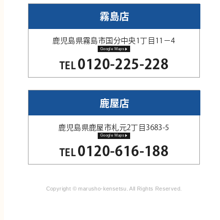
霧島店
鹿児島県霧島市国分中央1丁目11−4
Google Maps
0120-225-228
TEL
鹿屋店
鹿児島県鹿屋市札元2丁目3683-5
Google Maps
0120-616-188
TEL
Copyright © marusho-kensetsu. All Rights Reserved.