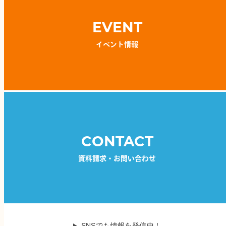
EVENT
イベント情報
CONTACT
資料請求・お問い合わせ
SNSでも情報を発信中！