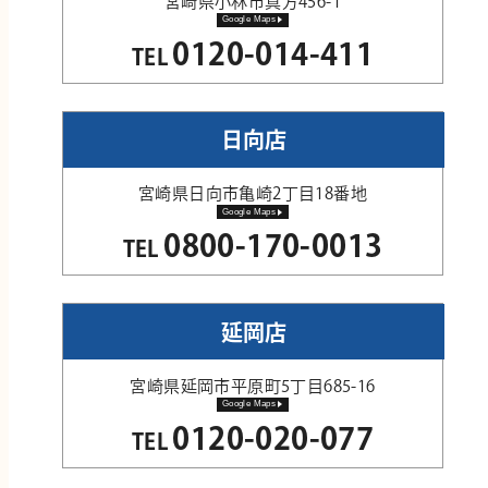
宮崎県小林市真方456-1
Google Maps
0120-014-411
TEL
日向店
宮崎県日向市亀崎2丁目18番地
Google Maps
0800-170-0013
TEL
延岡店
宮崎県延岡市平原町5丁目685-16
Google Maps
0120-020-077
TEL