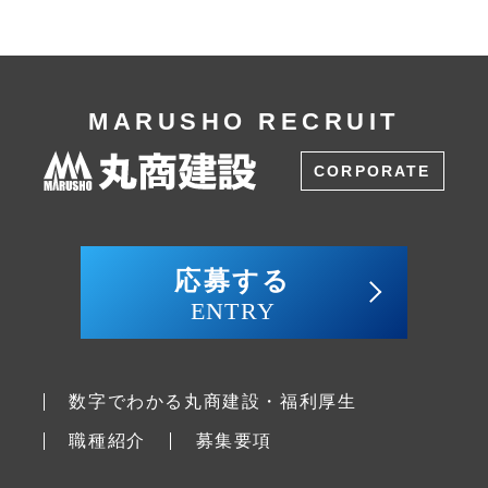
MARUSHO RECRUIT
CORPORATE
応募する
ENTRY
数字でわかる丸商建設・福利厚生
職種紹介
募集要項