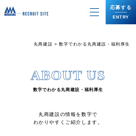
応募する
ENTRY
丸商建設
>
数字でわかる丸商建設・福利厚生
ABOUT US
数字でわかる丸商建設・福利厚生
丸商建設の情報を数字で
わかりやすくご紹介します。