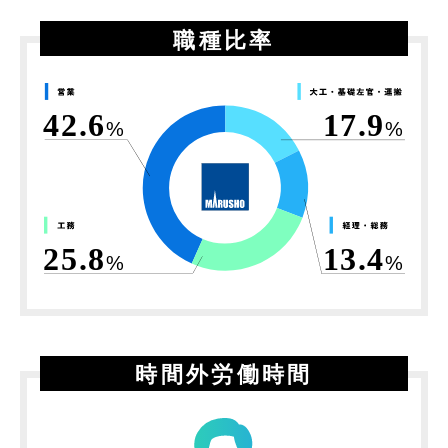
職種比率
42.6
17.9
%
%
25.8
13.4
%
%
時間外労働時間