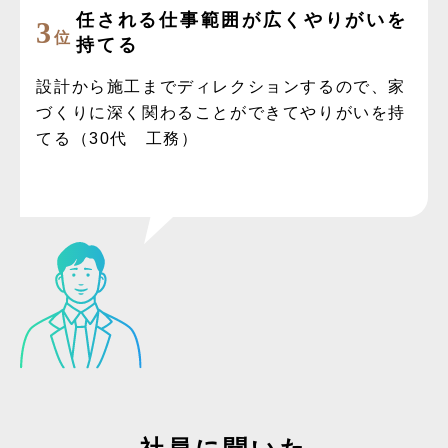
任される仕事範囲が広くやりがいを
3
位
持てる
設計から施工までディレクションするので、家
づくりに深く関わることができてやりがいを持
てる（30代 工務）