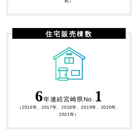
島）
住宅販売棟数
6
1
年連続宮崎県No.
（2016年、2017年、2018年、2019年、2020年、
2021年）