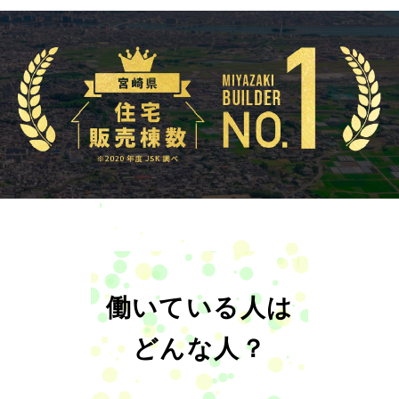
働いている人は
どんな人？