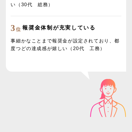
い（30代 総務）
3
報奨金体制が充実している
位
事細かなことまで報奨金が設定されており、都
度つどの達成感が嬉しい（20代 工務）