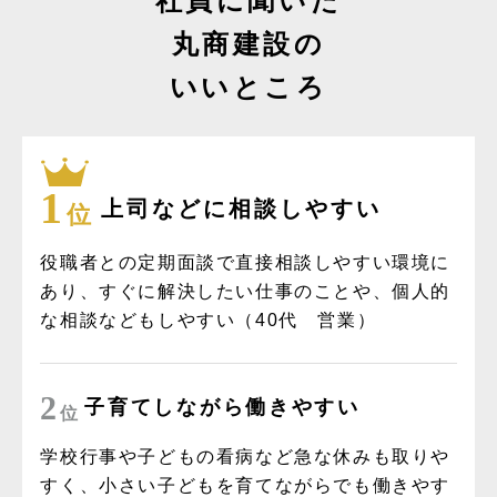
社員に聞いた
丸商建設の
いいところ
1
上司などに相談しやすい
位
役職者との定期面談で直接相談しやすい環境に
あり、すぐに解決したい仕事のことや、個人的
な相談などもしやすい（40代 営業）
2
子育てしながら働きやすい
位
学校行事や子どもの看病など急な休みも取りや
すく、小さい子どもを育てながらでも働きやす