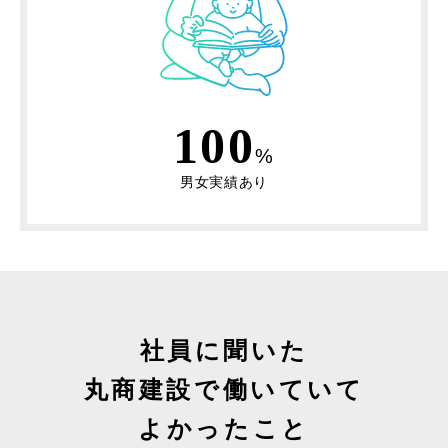
100
%
男女実績あり
社員に聞いた
丸商建設で働いていて
よかったこと