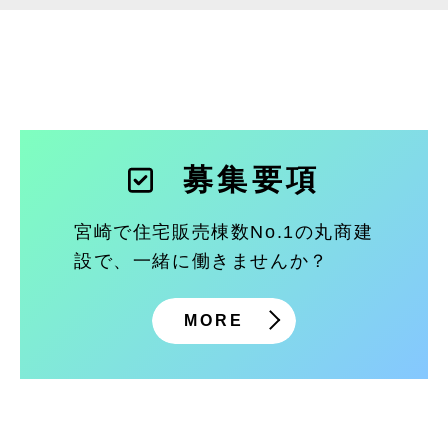
募集要項
宮崎で住宅販売棟数No.1の丸商建
設で、一緒に働きませんか？
MORE