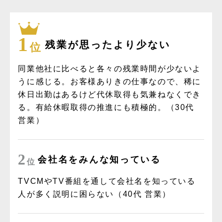
1
残業が思ったより少ない
位
同業他社に比べると各々の残業時間が少ないよ
うに感じる。お客様ありきの仕事なので、稀に
休日出勤はあるけど代休取得も気兼ねなくでき
る。有給休暇取得の推進にも積極的。（30代
営業）
2
会社名をみんな知っている
位
TVCMやTV番組を通して会社名を知っている
人が多く説明に困らない（40代 営業）