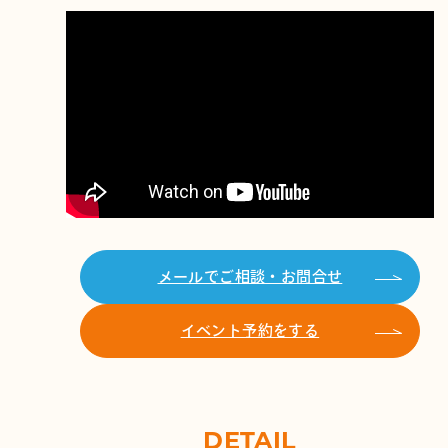
メールでご相談・お問合せ
イベント予約をする
DETAIL