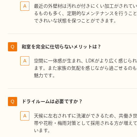
最近の外壁材は汚れが付きにくい加工がされて
るものも多く、定期的なメンテナンスを行うこ
できれいな状態を保つことができます。
和室を完全に仕切らないメリットは？
空間に一体感が生まれ、LDKがより広く感じら
ます。また家族の気配を感じながら過ごせるの
魅力です。
ドライルームは必要ですか？
天候に左右されずに洗濯ができるため、共働き
帯や花粉・梅雨対策として採用される方が増え
います。