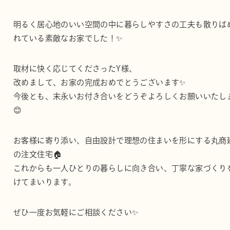
明るく居心地のいい空間の中に暮らしやすさの工夫も散りば
れている素敵なお家でした！✨
取材に快く応じてくださったY様、
改めまして、お家の完成おめでとうございます✨
今後とも、末永いお付き合いをどうぞよろしくお願いいたし
😊
お客様に寄り添い、自由設計で理想の住まいを形にする丸商
の注文住宅🏠
これからも一人ひとりの暮らしに向き合い、丁寧な家づくり
けてまいります。
ぜひ一度お気軽にご相談ください✨