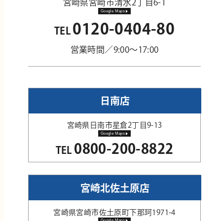
宮崎県宮崎市清水2丁目6-1
Google Maps
0120-0404-80
TEL
営業時間／9:00～17:00
日南店
宮崎県日南市星倉2丁目9-13
Google Maps
0800-200-8822
TEL
宮崎北佐土原店
宮崎県宮崎市佐土原町下那珂1971-4
Google Maps