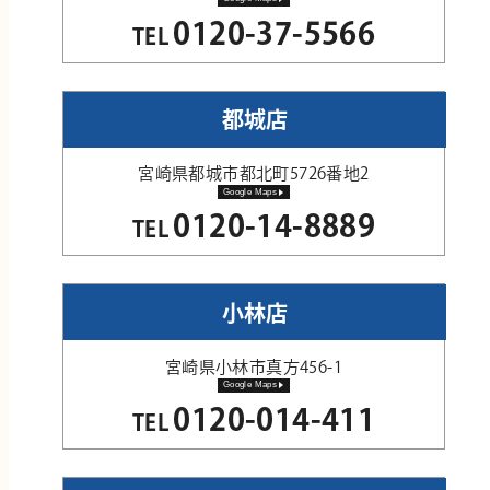
0120-37-5566
TEL
都城店
宮崎県都城市都北町5726番地2
Google Maps
0120-14-8889
TEL
小林店
宮崎県小林市真方456-1
Google Maps
0120-014-411
TEL