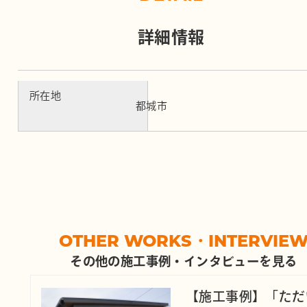
詳細情報
所在地
都城市
OTHER WORKS・INTERVIE
その他の施工事例・インタビューを見る
【施工事例】「ただ