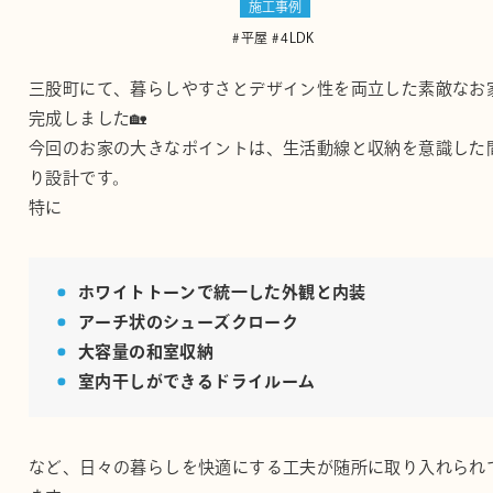
施工事例
平屋
4LDK
三股町にて、暮らしやすさとデザイン性を両立した素敵なお
完成しました🏡
今回のお家の大きなポイントは、生活動線と収納を意識した
り設計です。
特に
ホワイトトーンで統一した外観と内装
アーチ状のシューズクローク
大容量の和室収納
室内干しができるドライルーム
など、日々の暮らしを快適にする工夫が随所に取り入れられ