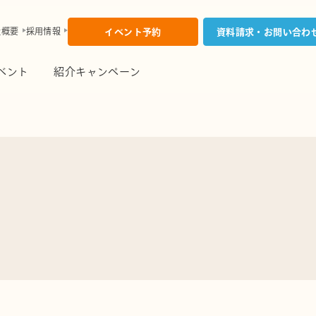
社概要
採用情報
イベント予約
資料請求・お問い合わ
ベント
紹介キャンペーン