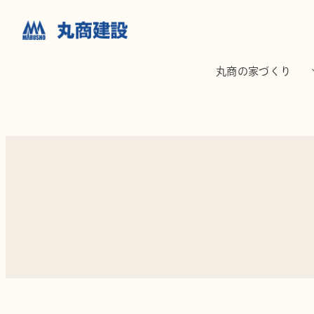
丸商の家づくり