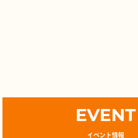
EVENT
イベント情報