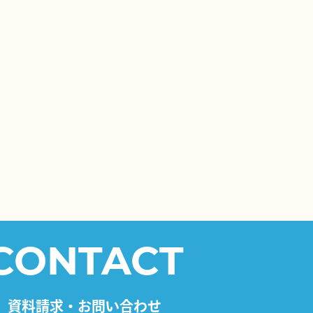
CONTACT
資料請求・お問い合わせ