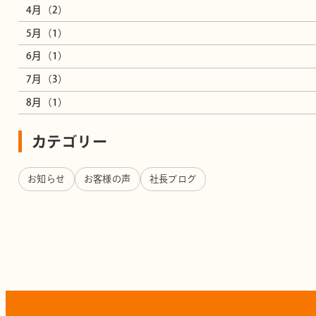
4月（2）
5月（1）
6月（1）
7月（3）
8月（1）
カテゴリー
お知らせ
お客様の声
社長ブログ