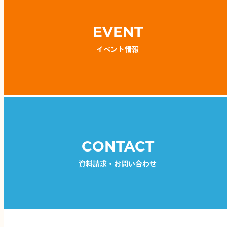
EVENT
イベント情報
CONTACT
資料請求・お問い合わせ