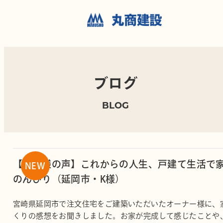
ブログ
BLOG
【お客様の声】これからの人生、戸建て生活で
のんびり（延岡市・K様）
宮崎県延岡市で注文住宅をご建築いただいたオーナー様に、
くりの感想をお聞きしました。お家が完成して感じたことや